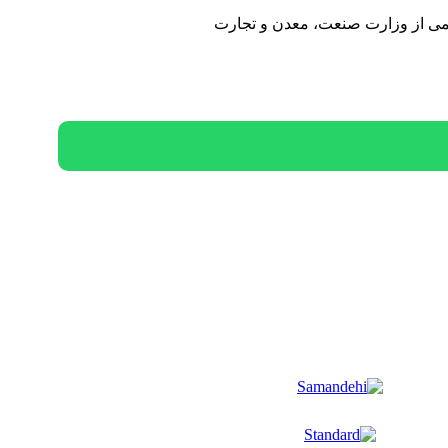
سمی از وزارت صنعت، معدن و تجارت