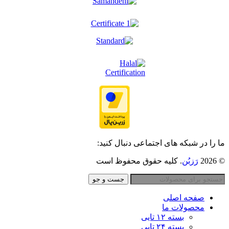
ما را در شبکه های اجتماعی دنبال کنید:
© 2026
رَزبُن
. کلیه حقوق محفوظ است
جست و جو
صفحه اصلی
محصولات ما
بسته ۱۲ تایی
بسته ۲۴ تایی