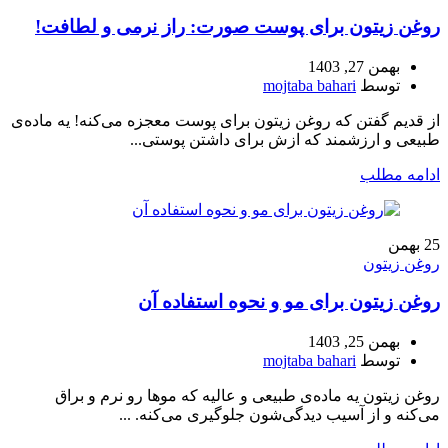
روغن زیتون برای پوست صورت: راز نرمی و لطافت!
بهمن 27, 1403
توسط
mojtaba bahari
از قدیم گفتن که روغن زیتون برای پوست معجزه می‌کنه! یه ماده‌ی
طبیعی و ارزشمند که ازش برای داشتن پوستی...
ادامه مطلب
25
بهمن
روغن زیتون
روغن زیتون برای مو و نحوه استفاده آن
بهمن 25, 1403
توسط
mojtaba bahari
روغن زیتون یه ماده‌ی طبیعی و عالیه که موها رو نرم و براق
می‌کنه و از آسیب دیدگی‌شون جلوگیری می‌کنه. ...