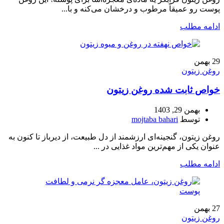
پوست رو عمیقاً مرطوب و درخشان می‌کنه و با...
ادامه مطلب
29
بهمن
روغن زیتون
خواص ثابت شده روغن زیتون
بهمن 29, 1403
توسط
mojtaba bahari
روغن زیتون، گنجینه‌ای ارزشمند از دل طبیعت، از دیرباز تا کنون به
عنوان یکی از مهم‌ترین مواد غذایی در ...
ادامه مطلب
27
بهمن
روغن زیتون