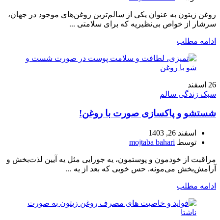
روغن زیتون به عنوان یکی از سالم‌ترین روغن‌های موجود در جهان،
سرشار از خواص بی‌نظیریه که برای سلامتی ...
ادامه مطلب
26
اسفند
سبک زندگی سالم
شستشو و پاکسازی صورت با روغن!
اسفند 26, 1403
توسط
mojtaba bahari
مراقبت از خودمون و پوستمون، یه جورایی مثل یه آیین لذت‌بخش و
آرامش‌بخش می‌مونه. حس خوبی که بعد از یه ...
ادامه مطلب