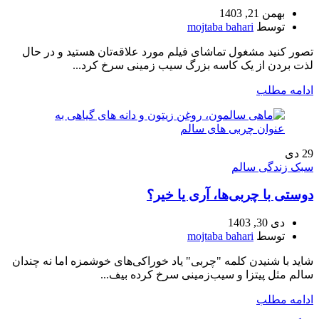
بهمن 21, 1403
توسط
mojtaba bahari
تصور کنید مشغول تماشای فیلم مورد علاقه‌تان هستید و در حال
لذت بردن از یک کاسه بزرگ سیب زمینی سرخ کرد...
ادامه مطلب
29
دی
سبک زندگی سالم
دوستی با چربی‌ها، آری یا خیر؟
دی 30, 1403
توسط
mojtaba bahari
شاید با شنیدن کلمه "چربی" یاد خوراکی‌های خوشمزه اما نه چندان
سالم مثل پیتزا و سیب‌زمینی سرخ کرده بیف...
ادامه مطلب