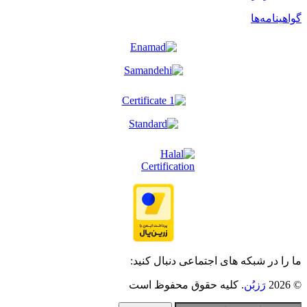
گواهینامه‌ها
ما را در شبکه های اجتماعی دنبال کنید:
© 2026
رَزبُن
. کلیه حقوق محفوظ است