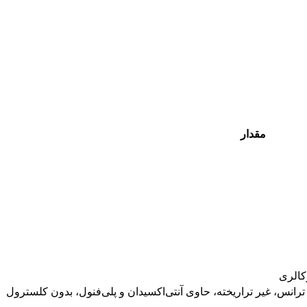
مقدار
رانس، غیر تراریخته، حاوی آنتی‌اکسیدان و پلی‌فنول، بدون کلسترول