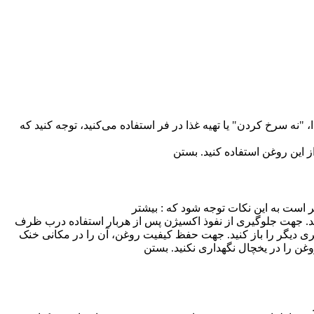
ه سرخ کردن" یا تهیه غذا در فر استفاده می‌کنید، توجه کنید که
ز این روغن استفاده کنید.
بستن
تر است به این نکات توجه شود که :
بیشتر
نید. جهت جلوگیری از نفوذ اکسیژن پس از هربار استفاده درب ظرف
ری دیگر را باز کنید. جهت حفظ کیفیت روغن، آن را در مکانی خنک
بستن