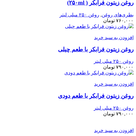
روغن زیتون فرابکر ( ۲۵۰ml)
بطری‌های روغن
,
روغن ۲۵۰ میلی لیتر
۷۶۰,۰۰۰
تومان
افزودن به سبد خرید
روغن زیتون فرابکر با طعم چیلی
روغن ۲۵۰ میلی لیتر
۷۹۰,۰۰۰
تومان
افزودن به سبد خرید
روغن زیتون فرابکر با طعم دودی
روغن ۲۵۰ میلی لیتر
۷۹۰,۰۰۰
تومان
افزودن به سبد خرید