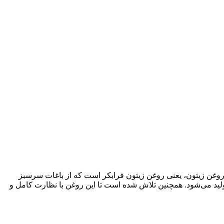
اه باکیفیت‌ترین نوع روغن زیتون، یعنی روغن زیتون فرابکر است که از باغات سرسبز
تولید می‌شود. همچنین تلاش شده است تا این روغن با نظارت کامل و