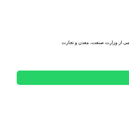
سمی از وزارت صنعت، معدن و تجارت