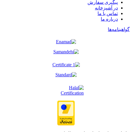
پیگیری سفارش
در آشپزخانه
تماس با ما
درباره ما
گواهینامه‌ها